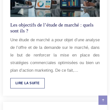
Les objectifs de l’étude de marché : quels
sont ils ?
Une étude de marché a pour objet d’une analyse
de l’offre et de la demande sur le marché, dans
le but de renforcer la mise en place des
stratégies commerciales optimisées ou bien un
plan d’action marketing. De ce fait,…
LIRE LA SUITE