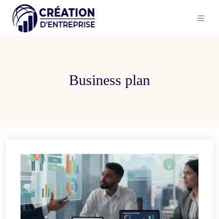
Business plan