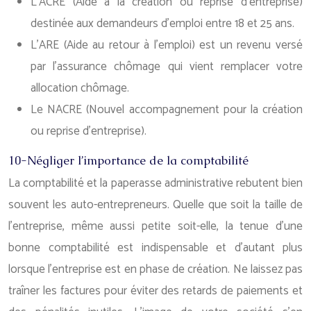
L’ACRE (Aide à la création ou reprise d’entreprise)
destinée aux demandeurs d’emploi entre 18 et 25 ans.
L’ARE (Aide au retour à l’emploi) est un revenu versé
par l’assurance chômage qui vient remplacer votre
allocation chômage.
Le NACRE (Nouvel accompagnement pour la création
ou reprise d’entreprise).
10-Négliger l’importance de la comptabilité
La comptabilité et la paperasse administrative rebutent bien
souvent les auto-entrepreneurs. Quelle que soit la taille de
l’entreprise, même aussi petite soit-elle, la tenue d’une
bonne comptabilité est indispensable et d’autant plus
lorsque l’entreprise est en phase de création. Ne laissez pas
traîner les factures pour éviter des retards de paiements et