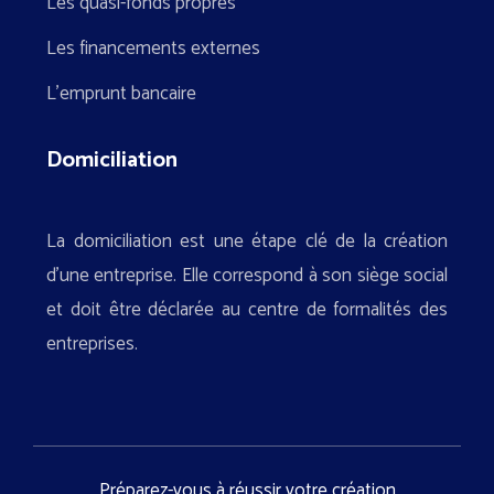
Les quasi-fonds propres
Les financements externes
L’emprunt bancaire
Domiciliation
La domiciliation est une étape clé de la création
d’une entreprise. Elle correspond à son siège social
et doit être déclarée au centre de formalités des
entreprises.
Préparez-vous à réussir votre création