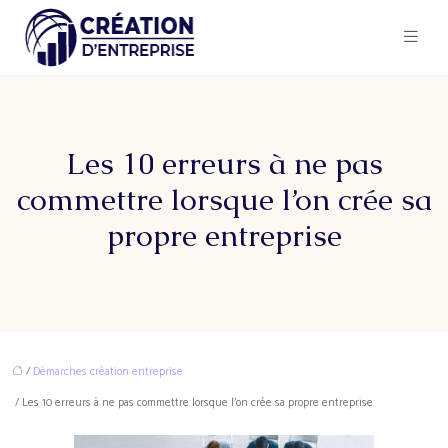
Les 10 erreurs à ne pas
commettre lorsque l’on crée sa
propre entreprise
/
Démarches création entreprise
/ Les 10 erreurs à ne pas commettre lorsque l’on crée sa propre entreprise