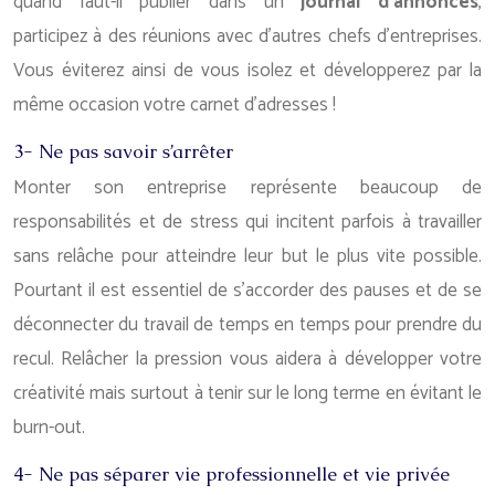
quand faut-il publier dans un
journal d’annonces
,
participez à des réunions avec d’autres chefs d’entreprises.
Vous éviterez ainsi de vous isolez et développerez par la
même occasion votre carnet d’adresses !
3- Ne pas savoir s’arrêter
Monter son entreprise représente beaucoup de
responsabilités et de stress qui incitent parfois à travailler
sans relâche pour atteindre leur but le plus vite possible.
Pourtant il est essentiel de s’accorder des pauses et de se
déconnecter du travail de temps en temps pour prendre du
recul. Relâcher la pression vous aidera à développer votre
créativité mais surtout à tenir sur le long terme en évitant le
burn-out.
4- Ne pas séparer vie professionnelle et vie privée