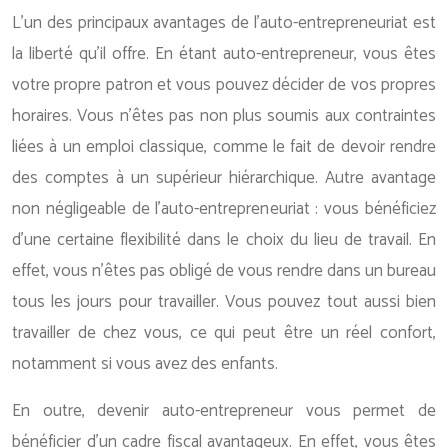
L’un des principaux avantages de l’auto-entrepreneuriat est
la liberté qu’il offre. En étant auto-entrepreneur, vous êtes
votre propre patron et vous pouvez décider de vos propres
horaires. Vous n’êtes pas non plus soumis aux contraintes
liées à un emploi classique, comme le fait de devoir rendre
des comptes à un supérieur hiérarchique. Autre avantage
non négligeable de l’auto-entrepreneuriat : vous bénéficiez
d’une certaine flexibilité dans le choix du lieu de travail. En
effet, vous n’êtes pas obligé de vous rendre dans un bureau
tous les jours pour travailler. Vous pouvez tout aussi bien
travailler de chez vous, ce qui peut être un réel confort,
notamment si vous avez des enfants.
En outre, devenir auto-entrepreneur vous permet de
bénéficier d’un cadre fiscal avantageux. En effet, vous êtes