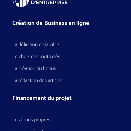
Création de Business en ligne
La définition de la cible
Le choix des mots clés
La création du bonus
La rédaction des articles
Financement du projet
Les fonds propres