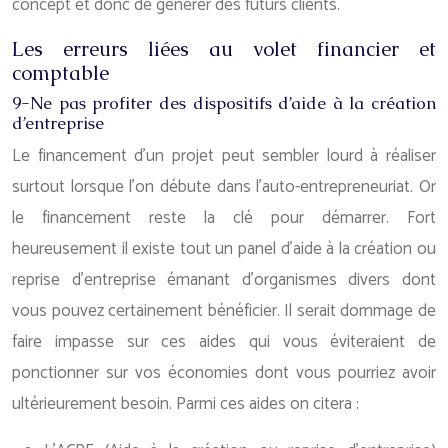
concept et donc de générer des futurs clients.
Les erreurs liées au volet financier et
comptable
9-Ne pas profiter des dispositifs d’aide à la création
d’entreprise
Le financement d’un projet peut sembler lourd à réaliser
surtout lorsque l’on débute dans l’auto-entrepreneuriat. Or
le financement reste la clé pour démarrer. Fort
heureusement il existe tout un panel d’aide à la création ou
reprise d’entreprise émanant d’organismes divers dont
vous pouvez certainement bénéficier. Il serait dommage de
faire impasse sur ces aides qui vous éviteraient de
ponctionner sur vos économies dont vous pourriez avoir
ultérieurement besoin. Parmi ces aides on citera :