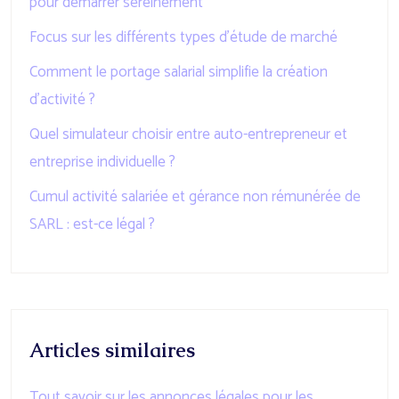
pour démarrer sereinement
Focus sur les différents types d’étude de marché
Comment le portage salarial simplifie la création
d’activité ?
Quel simulateur choisir entre auto-entrepreneur et
entreprise individuelle ?
Cumul activité salariée et gérance non rémunérée de
SARL : est-ce légal ?
Articles similaires
Tout savoir sur les annonces légales pour les