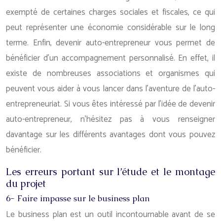
exempté de certaines charges sociales et fiscales, ce qui
peut représenter une économie considérable sur le long
terme. Enfin, devenir auto-entrepreneur vous permet de
bénéficier d’un accompagnement personnalisé. En effet, il
existe de nombreuses associations et organismes qui
peuvent vous aider à vous lancer dans l’aventure de l’auto-
entrepreneuriat. Si vous êtes intéressé par l’idée de devenir
auto-entrepreneur, n’hésitez pas à vous renseigner
davantage sur les différents avantages dont vous pouvez
bénéficier.
Les erreurs portant sur l’étude et le montage
du projet
6- Faire impasse sur le business plan
Le business plan est un outil incontournable avant de se