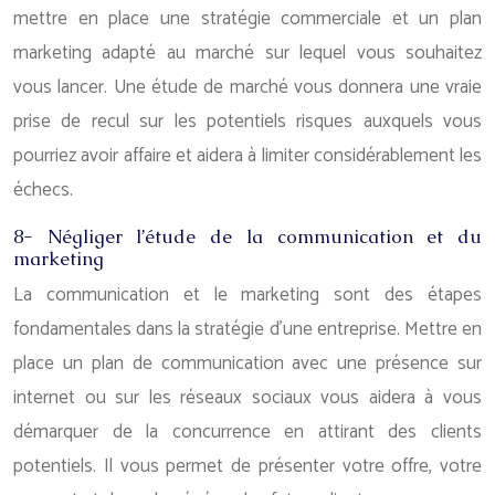
mettre en place une stratégie commerciale et un plan
marketing adapté au marché sur lequel vous souhaitez
vous lancer. Une étude de marché vous donnera une vraie
prise de recul sur les potentiels risques auxquels vous
pourriez avoir affaire et aidera à limiter considérablement les
échecs.
8- Négliger l’étude de la communication et du
marketing
La communication et le marketing sont des étapes
fondamentales dans la stratégie d’une entreprise. Mettre en
place un plan de communication avec une présence sur
internet ou sur les réseaux sociaux vous aidera à vous
démarquer de la concurrence en attirant des clients
potentiels. Il vous permet de présenter votre offre, votre