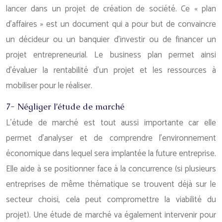
lancer dans un projet de création de société. Ce « plan
d’affaires » est un document qui a pour but de convaincre
un décideur ou un banquier d’investir ou de financer un
projet entrepreneurial. Le business plan permet ainsi
d’évaluer la rentabilité d’un projet et les ressources à
mobiliser pour le réaliser.
7- Négliger l’étude de marché
L’étude de marché est tout aussi importante car elle
permet d’analyser et de comprendre l’environnement
économique dans lequel sera implantée la future entreprise.
Elle aide à se positionner face à la concurrence (si plusieurs
entreprises de même thématique se trouvent déjà sur le
secteur choisi, cela peut compromettre la viabilité du
projet). Une étude de marché va également intervenir pour