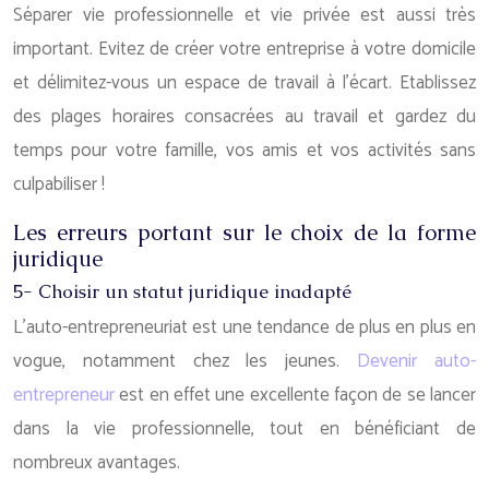
Séparer vie professionnelle et vie privée est aussi très
important. Evitez de créer votre entreprise à votre domicile
et délimitez-vous un espace de travail à l’écart. Etablissez
des plages horaires consacrées au travail et gardez du
temps pour votre famille, vos amis et vos activités sans
culpabiliser !
Les erreurs portant sur le choix de la forme
juridique
5- Choisir un statut juridique inadapté
L’auto-entrepreneuriat est une tendance de plus en plus en
vogue, notamment chez les jeunes.
Devenir auto-
entrepreneur
est en effet une excellente façon de se lancer
dans la vie professionnelle, tout en bénéficiant de
nombreux avantages.