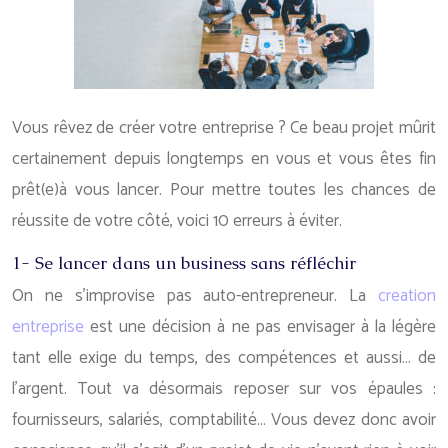
Vous rêvez de créer votre entreprise ? Ce beau projet mûrit
certainement depuis longtemps en vous et vous êtes fin
prêt(e)à vous lancer. Pour mettre toutes les chances de
réussite de votre côté, voici 10 erreurs à éviter.
1- Se lancer dans un business sans réfléchir
On ne s’improvise pas auto-entrepreneur. La
creation
entreprise
est une décision à ne pas envisager à la légère
tant elle exige du temps, des compétences et aussi… de
l’argent. Tout va désormais reposer sur vos épaules :
fournisseurs, salariés, comptabilité… Vous devez donc avoir