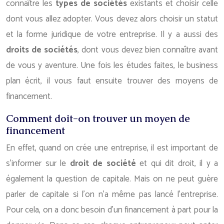
connaître les
types de sociétés
existants et choisir celle
dont vous allez adopter. Vous devez alors choisir un statut
et la forme juridique de votre entreprise. Il y a aussi des
droits de sociétés
, dont vous devez bien connaître avant
de vous y aventure. Une fois les études faites, le business
plan écrit, il vous faut ensuite trouver des moyens de
financement.
Comment doit-on trouver un moyen de
financement
En effet, quand on crée une entreprise, il est important de
s’informer sur le
droit de société
et qui dit droit, il y a
également la question de capitale. Mais on ne peut guère
parler de capitale si l’on n’a même pas lancé l’entreprise.
Pour cela, on a donc besoin d’un financement à part pour la