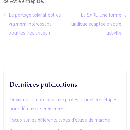
de votre entreprise.
Le portage salarial, est-ce
La SARL, une forme
vraiment intéressant
juridique adaptée à votre
pour les freelances ?
activité
Dernières publications
Ouvrir un compte bancaire professionnel : les étapes
pour démarrer sereinement
Focus sur les différents types d’étude de marché