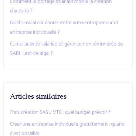
Comment le portage salarial simplifie la création
d’activité ?
Quel simulateur choisir entre auto-entrepreneur et
entreprise individuelle ?
Cumul activité salariée et gérance non rémunérée de
SARL : est-ce légal ?
Articles similaires
Frais création SASU VTC : quel budget prévoir ?
Créer une entreprise individuelle gratuitement : quand
c’est possible