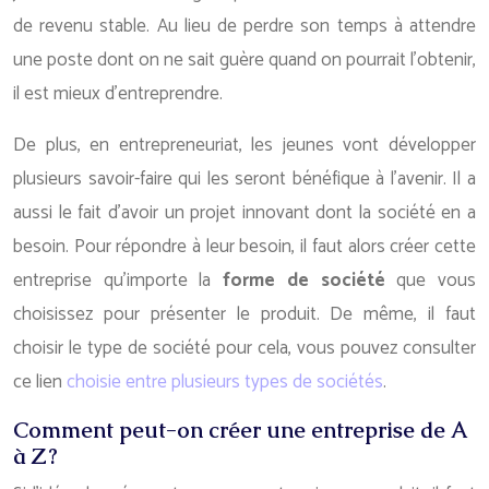
de revenu stable. Au lieu de perdre son temps à attendre
une poste dont on ne sait guère quand on pourrait l’obtenir,
il est mieux d’entreprendre.
De plus, en entrepreneuriat, les jeunes vont développer
plusieurs savoir-faire qui les seront bénéfique à l’avenir. Il a
aussi le fait d’avoir un projet innovant dont la société en a
besoin. Pour répondre à leur besoin, il faut alors créer cette
entreprise qu’importe la
forme de société
que vous
choisissez pour présenter le produit. De même, il faut
choisir le type de société pour cela, vous pouvez consulter
ce lien
choisie entre plusieurs types de sociétés
.
Comment peut-on créer une entreprise de A
à Z ?