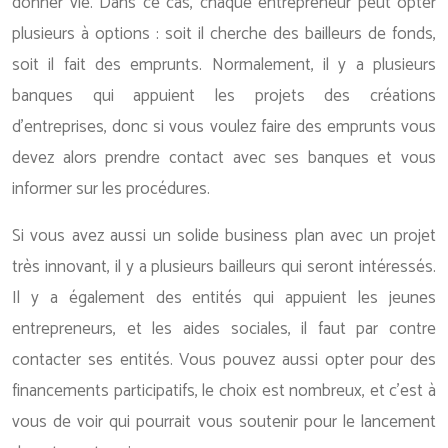
donner vie. Dans ce cas, chaque entrepreneur peut opter
plusieurs à options : soit il cherche des bailleurs de fonds,
soit il fait des emprunts. Normalement, il y a plusieurs
banques qui appuient les projets des créations
d’entreprises, donc si vous voulez faire des emprunts vous
devez alors prendre contact avec ses banques et vous
informer sur les procédures.
Si vous avez aussi un solide business plan avec un projet
très innovant, il y a plusieurs bailleurs qui seront intéressés.
Il y a également des entités qui appuient les jeunes
entrepreneurs, et les aides sociales, il faut par contre
contacter ses entités. Vous pouvez aussi opter pour des
financements participatifs, le choix est nombreux, et c’est à
vous de voir qui pourrait vous soutenir pour le lancement