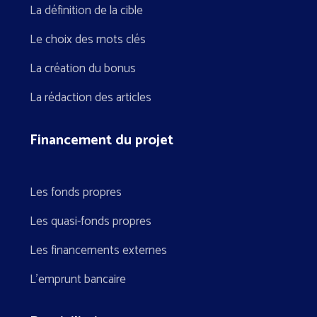
La définition de la cible
Le choix des mots clés
La création du bonus
La rédaction des articles
Financement du projet
Les fonds propres
Les quasi-fonds propres
Les financements externes
L’emprunt bancaire