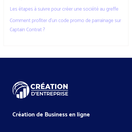
Les étapes à suivre pour créer une société au greffe
Comment profiter d’un code promo de parrainage sur
Captain Contrat ?
Création de Business en ligne