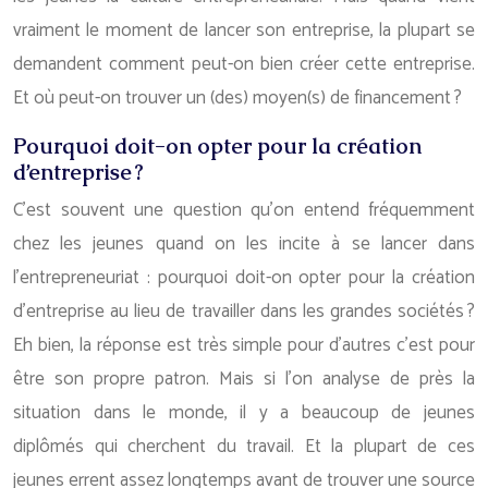
vraiment le moment de lancer son entreprise, la plupart se
demandent comment peut-on bien créer cette entreprise.
Et où peut-on trouver un (des) moyen(s) de financement ?
Pourquoi doit-on opter pour la création
d’entreprise ?
C’est souvent une question qu’on entend fréquemment
chez les jeunes quand on les incite à se lancer dans
l’entrepreneuriat : pourquoi doit-on opter pour la création
d’entreprise au lieu de travailler dans les grandes sociétés ?
Eh bien, la réponse est très simple pour d’autres c’est pour
être son propre patron. Mais si l’on analyse de près la
situation dans le monde, il y a beaucoup de jeunes
diplômés qui cherchent du travail. Et la plupart de ces
jeunes errent assez longtemps avant de trouver une source