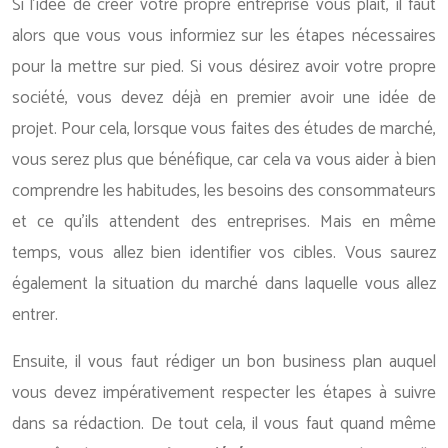
Si l’idée de créer votre propre entreprise vous plait, il faut
alors que vous vous informiez sur les étapes nécessaires
pour la mettre sur pied. Si vous désirez avoir votre propre
société, vous devez déjà en premier avoir une idée de
projet. Pour cela, lorsque vous faites des études de marché,
vous serez plus que bénéfique, car cela va vous aider à bien
comprendre les habitudes, les besoins des consommateurs
et ce qu’ils attendent des entreprises. Mais en même
temps, vous allez bien identifier vos cibles. Vous saurez
également la situation du marché dans laquelle vous allez
entrer.
Ensuite, il vous faut rédiger un bon business plan auquel
vous devez impérativement respecter les étapes à suivre
dans sa rédaction. De tout cela, il vous faut quand même