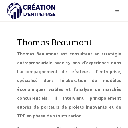
Thomas Beaumont
Thomas Beaumont est consultant en stratégie
entrepreneuriale avec 15 ans d'expérience dans
l'accompagnement de créateurs d'entreprise,
spécialisé dans l'élaboration de modèles
économiques viables et l'analyse de marchés
concurrentiels. Il intervient principalement
auprès de porteurs de projets innovants et de
TPE en phase de structuration.