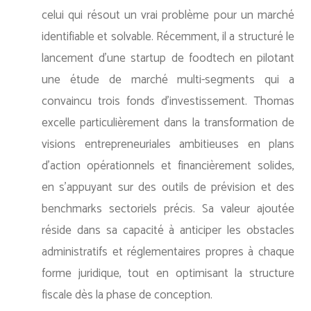
celui qui résout un vrai problème pour un marché
identifiable et solvable. Récemment, il a structuré le
lancement d'une startup de foodtech en pilotant
une étude de marché multi-segments qui a
convaincu trois fonds d'investissement. Thomas
excelle particulièrement dans la transformation de
visions entrepreneuriales ambitieuses en plans
d'action opérationnels et financièrement solides,
en s'appuyant sur des outils de prévision et des
benchmarks sectoriels précis. Sa valeur ajoutée
réside dans sa capacité à anticiper les obstacles
administratifs et réglementaires propres à chaque
forme juridique, tout en optimisant la structure
fiscale dès la phase de conception.