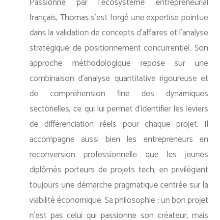
Passionné par l'écosystème entrepreneurial
français, Thomas s'est forgé une expertise pointue
dans la validation de concepts d'affaires et l'analyse
stratégique de positionnement concurrentiel. Son
approche méthodologique repose sur une
combinaison d'analyse quantitative rigoureuse et
de compréhension fine des dynamiques
sectorielles, ce qui lui permet d'identifier les leviers
de différenciation réels pour chaque projet. Il
accompagne aussi bien les entrepreneurs en
reconversion professionnelle que les jeunes
diplômés porteurs de projets tech, en privilégiant
toujours une démarche pragmatique centrée sur la
viabilité économique. Sa philosophie : un bon projet
n'est pas celui qui passionne son créateur, mais