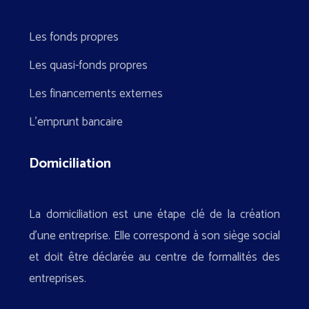
Les fonds propres
Les quasi-fonds propres
Les financements externes
L’emprunt bancaire
Domiciliation
La domiciliation est une étape clé de la création
d’une entreprise. Elle correspond à son siège social
et doit être déclarée au centre de formalités des
entreprises.