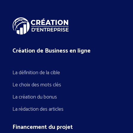
Création de Business en ligne
La définition de la cible
Le choix des mots clés
La création du bonus
La rédaction des articles
Financement du projet