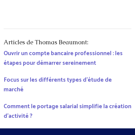
Articles de Thomas Beaumont:
Ouvrir un compte bancaire professionnel : les
étapes pour démarrer sereinement
Focus sur les différents types d’étude de
marché
Comment le portage salarial simplifie la création
d’activité ?