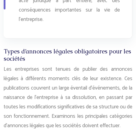
acte juridique à part entière, avec des
conséquences importantes sur la vie de
l’entreprise.
Types d’annonces légales obligatoires pour les
sociétés
Les entreprises sont tenues de publier des annonces
légales à différents moments clés de leur existence. Ces
publications couvrent un large éventail d’événements, de la
naissance de l’entreprise à sa dissolution, en passant par
toutes les modifications significatives de sa structure ou de
son fonctionnement. Examinons les principales catégories
d’annonces légales que les sociétés doivent effectuer.