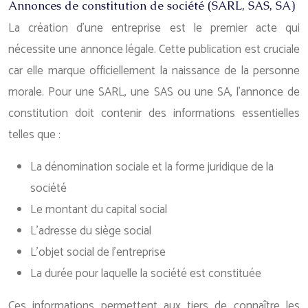
Annonces de constitution de société (SARL, SAS, SA)
La création d’une entreprise est le premier acte qui
nécessite une annonce légale. Cette publication est cruciale
car elle marque officiellement la naissance de la personne
morale. Pour une SARL, une SAS ou une SA, l’annonce de
constitution doit contenir des informations essentielles
telles que :
La dénomination sociale et la forme juridique de la
société
Le montant du capital social
L’adresse du siège social
L’objet social de l’entreprise
La durée pour laquelle la société est constituée
Ces informations permettent aux tiers de connaître les