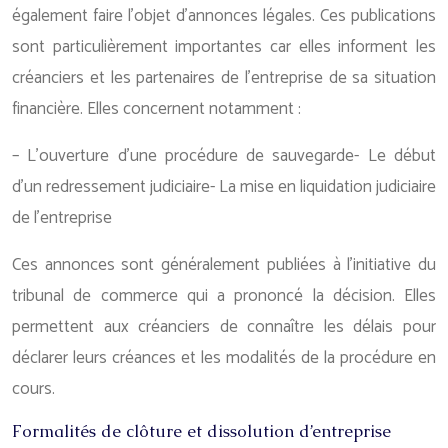
également faire l’objet d’annonces légales. Ces publications
sont particulièrement importantes car elles informent les
créanciers et les partenaires de l’entreprise de sa situation
financière. Elles concernent notamment :
– L’ouverture d’une procédure de sauvegarde- Le début
d’un redressement judiciaire- La mise en liquidation judiciaire
de l’entreprise
Ces annonces sont généralement publiées à l’initiative du
tribunal de commerce qui a prononcé la décision. Elles
permettent aux créanciers de connaître les délais pour
déclarer leurs créances et les modalités de la procédure en
cours.
Formalités de clôture et dissolution d’entreprise