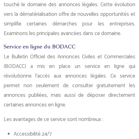
touché le domaine des annonces légales. Cette évolution
vers la dématérialisation offre de nouvelles opportunités et
simplifie certaines démarches pour les entreprises.
Examinons les principales avancées dans ce domaine.
Service en ligne du BODACC
Le Bulletin Officiel des Annonces Civiles et Commerciales
(BODACC) a mis en place un service en ligne qui
révolutionne l’accès aux annonces légales. Ce service
permet non seulement de consulter gratuitement les
annonces publiées, mais aussi de déposer directement
certaines annonces en ligne.
Les avantages de ce service sont nombreux :
Accessibilité 24/7