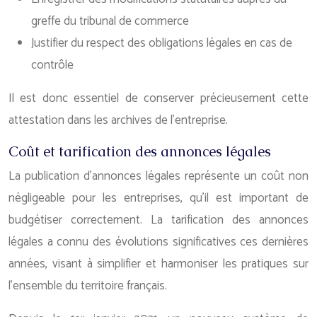
greffe du tribunal de commerce
Justifier du respect des obligations légales en cas de
contrôle
Il est donc essentiel de conserver précieusement cette
attestation dans les archives de l’entreprise.
Coût et tarification des annonces légales
La publication d’annonces légales représente un coût non
négligeable pour les entreprises, qu’il est important de
budgétiser correctement. La tarification des annonces
légales a connu des évolutions significatives ces dernières
années, visant à simplifier et harmoniser les pratiques sur
l’ensemble du territoire français.