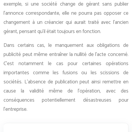
exemple, si une société change de gérant sans publier
l’annonce correspondante, elle ne pourra pas opposer ce
changement à un créancier qui aurait traité avec l’ancien
gérant, pensant qu’il était toujours en fonction.
Dans certains cas, le manquement aux obligations de
publicité peut même entraîner la nullité de l’acte concerné.
C’est notamment le cas pour certaines opérations
importantes comme les fusions ou les scissions de
sociétés. L’absence de publication peut ainsi remettre en
cause la validité même de l’opération, avec des
conséquences potentiellement désastreuses pour
l’entreprise.