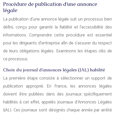
Procédure de publication d’une annonce
légale
La publication d’une annonce légale suit un processus bien
défini, conçu pour garantir la fiabilité et l’accessibilité des
informations. Comprendre cette procédure est essentiel
pour les dirigeants d’entreprise afin de s’assurer du respect
de leurs obligations légales. Examinons les étapes clés de
ce processus.
Choix du journal d’annonces légales (JAL) habilité
La première étape consiste à sélectionner un support de
publication approprié. En France, les annonces légales
doivent être publiées dans des journaux spécifiquement
habilités à cet effet, appelés Journaux d’Annonces Légales
(JAL). Ces journaux sont désignés chaque année par arrêté