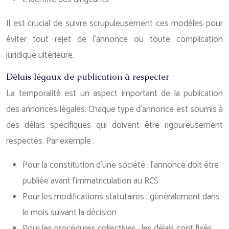
Il est crucial de suivre scrupuleusement ces modèles pour
éviter tout rejet de l’annonce ou toute complication
juridique ultérieure.
Délais légaux de publication à respecter
La temporalité est un aspect important de la publication
des annonces légales. Chaque type d’annonce est soumis à
des délais spécifiques qui doivent être rigoureusement
respectés. Par exemple :
Pour la constitution d’une société : l’annonce doit être
publiée avant l’immatriculation au RCS
Pour les modifications statutaires : généralement dans
le mois suivant la décision
Pour les procédures collectives : les délais sont fixés