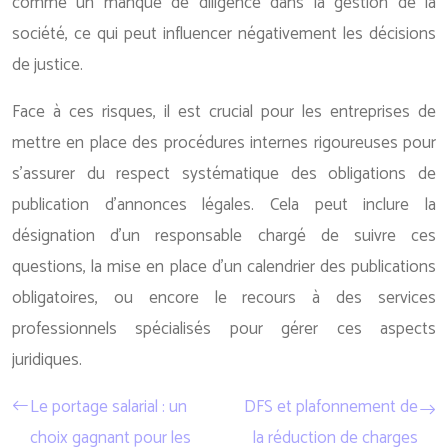
comme un manque de diligence dans la gestion de la
société, ce qui peut influencer négativement les décisions
de justice.
Face à ces risques, il est crucial pour les entreprises de
mettre en place des procédures internes rigoureuses pour
s’assurer du respect systématique des obligations de
publication d’annonces légales. Cela peut inclure la
désignation d’un responsable chargé de suivre ces
questions, la mise en place d’un calendrier des publications
obligatoires, ou encore le recours à des services
professionnels spécialisés pour gérer ces aspects
juridiques.
Le portage salarial : un
DFS et plafonnement de
choix gagnant pour les
la réduction de charges