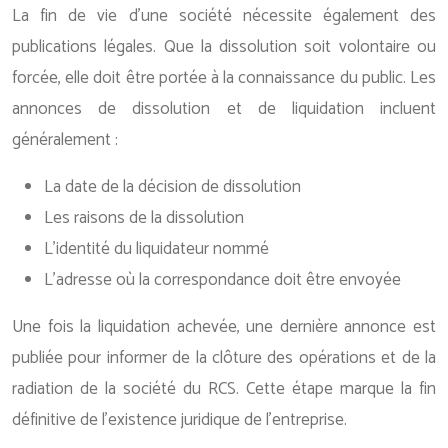
La fin de vie d’une société nécessite également des
publications légales. Que la dissolution soit volontaire ou
forcée, elle doit être portée à la connaissance du public. Les
annonces de dissolution et de liquidation incluent
généralement :
La date de la décision de dissolution
Les raisons de la dissolution
L’identité du liquidateur nommé
L’adresse où la correspondance doit être envoyée
Une fois la liquidation achevée, une dernière annonce est
publiée pour informer de la clôture des opérations et de la
radiation de la société du RCS. Cette étape marque la fin
définitive de l’existence juridique de l’entreprise.