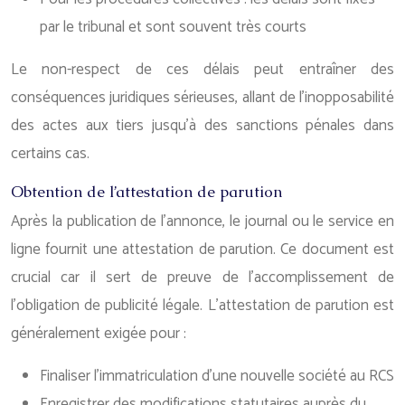
par le tribunal et sont souvent très courts
Le non-respect de ces délais peut entraîner des
conséquences juridiques sérieuses, allant de l’inopposabilité
des actes aux tiers jusqu’à des sanctions pénales dans
certains cas.
Obtention de l’attestation de parution
Après la publication de l’annonce, le journal ou le service en
ligne fournit une attestation de parution. Ce document est
crucial car il sert de preuve de l’accomplissement de
l’obligation de publicité légale. L’attestation de parution est
généralement exigée pour :
Finaliser l’immatriculation d’une nouvelle société au RCS
Enregistrer des modifications statutaires auprès du