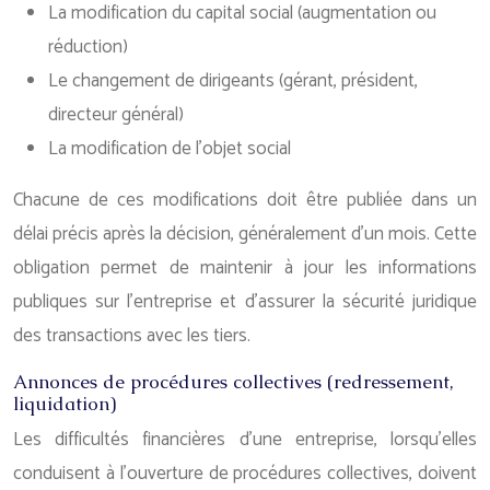
La modification du capital social (augmentation ou
réduction)
Le changement de dirigeants (gérant, président,
directeur général)
La modification de l’objet social
Chacune de ces modifications doit être publiée dans un
délai précis après la décision, généralement d’un mois. Cette
obligation permet de maintenir à jour les informations
publiques sur l’entreprise et d’assurer la sécurité juridique
des transactions avec les tiers.
Annonces de procédures collectives (redressement,
liquidation)
Les difficultés financières d’une entreprise, lorsqu’elles
conduisent à l’ouverture de procédures collectives, doivent