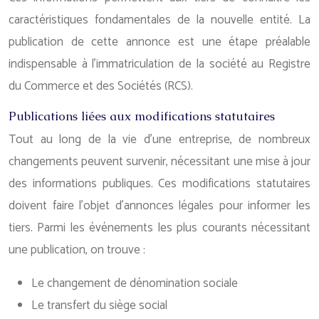
caractéristiques fondamentales de la nouvelle entité. La
publication de cette annonce est une étape préalable
indispensable à l’immatriculation de la société au Registre
du Commerce et des Sociétés (RCS).
Publications liées aux modifications statutaires
Tout au long de la vie d’une entreprise, de nombreux
changements peuvent survenir, nécessitant une mise à jour
des informations publiques. Ces modifications statutaires
doivent faire l’objet d’annonces légales pour informer les
tiers. Parmi les événements les plus courants nécessitant
une publication, on trouve :
Le changement de dénomination sociale
Le transfert du siège social