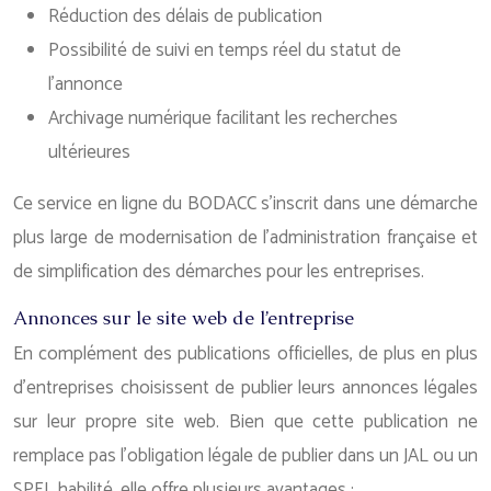
Réduction des délais de publication
Possibilité de suivi en temps réel du statut de
l’annonce
Archivage numérique facilitant les recherches
ultérieures
Ce service en ligne du BODACC s’inscrit dans une démarche
plus large de modernisation de l’administration française et
de simplification des démarches pour les entreprises.
Annonces sur le site web de l’entreprise
En complément des publications officielles, de plus en plus
d’entreprises choisissent de publier leurs annonces légales
sur leur propre site web. Bien que cette publication ne
remplace pas l’obligation légale de publier dans un JAL ou un
SPEL habilité, elle offre plusieurs avantages :