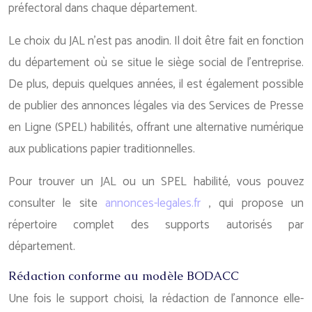
préfectoral dans chaque département.
Le choix du JAL n’est pas anodin. Il doit être fait en fonction
du département où se situe le siège social de l’entreprise.
De plus, depuis quelques années, il est également possible
de publier des annonces légales via des Services de Presse
en Ligne (SPEL) habilités, offrant une alternative numérique
aux publications papier traditionnelles.
Pour trouver un JAL ou un SPEL habilité, vous pouvez
consulter le site
annonces-legales.fr
, qui propose un
répertoire complet des supports autorisés par
département.
Rédaction conforme au modèle BODACC
Une fois le support choisi, la rédaction de l’annonce elle-