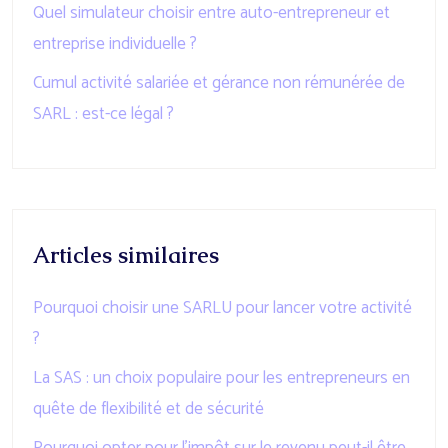
Quel simulateur choisir entre auto-entrepreneur et
entreprise individuelle ?
Cumul activité salariée et gérance non rémunérée de
SARL : est-ce légal ?
Articles similaires
Pourquoi choisir une SARLU pour lancer votre activité
?
La SAS : un choix populaire pour les entrepreneurs en
quête de flexibilité et de sécurité