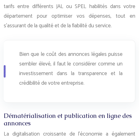
tarifs entre différents JAL ou SPEL habilités dans votre
département pour optimiser vos dépenses, tout en
s’assurant de la qualité et de la fiabilité du service.
Bien que le coût des annonces légales puisse
sembler élevé, il faut le considérer comme un
investissement dans la transparence et la
crédibilité de votre entreprise.
Dématérialisation et publication en ligne des
annonces
La digitalisation croissante de l’économie a également