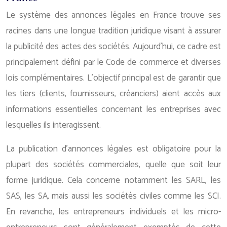
Le système des annonces légales en France trouve ses
racines dans une longue tradition juridique visant à assurer
la publicité des actes des sociétés. Aujourd’hui, ce cadre est
principalement défini par le Code de commerce et diverses
lois complémentaires. L’objectif principal est de garantir que
les tiers (clients, fournisseurs, créanciers) aient accès aux
informations essentielles concernant les entreprises avec
lesquelles ils interagissent.
La publication d’annonces légales est obligatoire pour la
plupart des sociétés commerciales, quelle que soit leur
forme juridique. Cela concerne notamment les SARL, les
SAS, les SA, mais aussi les sociétés civiles comme les SCI.
En revanche, les entrepreneurs individuels et les micro-