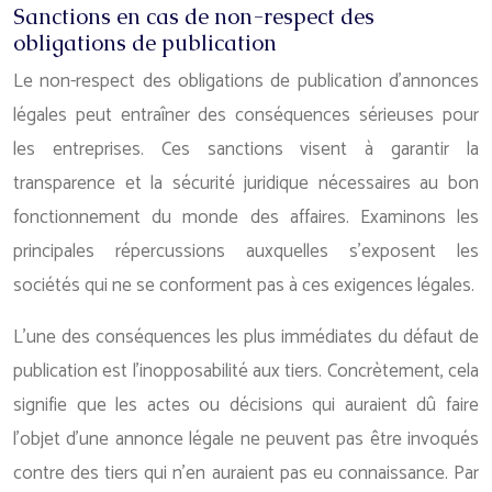
Sanctions en cas de non-respect des
obligations de publication
Le non-respect des obligations de publication d’annonces
légales peut entraîner des conséquences sérieuses pour
les entreprises. Ces sanctions visent à garantir la
transparence et la sécurité juridique nécessaires au bon
fonctionnement du monde des affaires. Examinons les
principales répercussions auxquelles s’exposent les
sociétés qui ne se conforment pas à ces exigences légales.
L’une des conséquences les plus immédiates du défaut de
publication est l’inopposabilité aux tiers. Concrètement, cela
signifie que les actes ou décisions qui auraient dû faire
l’objet d’une annonce légale ne peuvent pas être invoqués
contre des tiers qui n’en auraient pas eu connaissance. Par