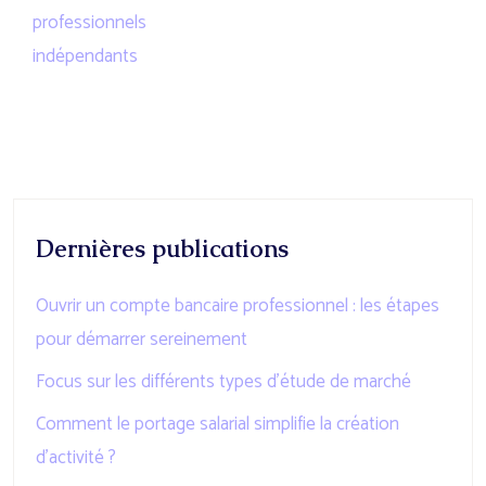
professionnels
indépendants
Dernières publications
Ouvrir un compte bancaire professionnel : les étapes
pour démarrer sereinement
Focus sur les différents types d’étude de marché
Comment le portage salarial simplifie la création
d’activité ?