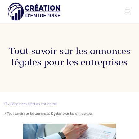
Tout savoir sur les annonces
légales pour les entreprises
/
Démarches création entreprise
/ Tout savoir sur les annonces légales pour les entreprises