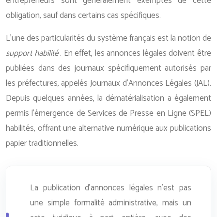
entrepreneurs sont généralement exemptés de cette
obligation, sauf dans certains cas spécifiques.
L’une des particularités du système français est la notion de
support habilité
. En effet, les annonces légales doivent être
publiées dans des journaux spécifiquement autorisés par
les préfectures, appelés Journaux d’Annonces Légales (JAL).
Depuis quelques années, la dématérialisation a également
permis l’émergence de Services de Presse en Ligne (SPEL)
habilités, offrant une alternative numérique aux publications
papier traditionnelles.
La publication d’annonces légales n’est pas
une simple formalité administrative, mais un