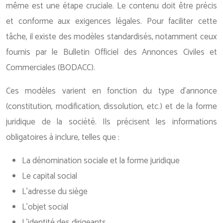
même est une étape cruciale. Le contenu doit être précis
et conforme aux exigences légales. Pour faciliter cette
tâche, il existe des modèles standardisés, notamment ceux
fournis par le Bulletin Officiel des Annonces Civiles et
Commerciales (BODACC).
Ces modèles varient en fonction du type d’annonce
(constitution, modification, dissolution, etc.) et de la forme
juridique de la société. Ils précisent les informations
obligatoires à inclure, telles que :
La dénomination sociale et la forme juridique
Le capital social
L’adresse du siège
L’objet social
L’identité des dirigeants