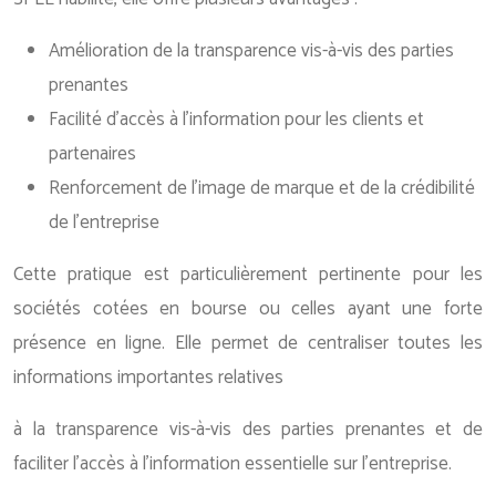
Amélioration de la transparence vis-à-vis des parties
prenantes
Facilité d’accès à l’information pour les clients et
partenaires
Renforcement de l’image de marque et de la crédibilité
de l’entreprise
Cette pratique est particulièrement pertinente pour les
sociétés cotées en bourse ou celles ayant une forte
présence en ligne. Elle permet de centraliser toutes les
informations importantes relatives
à la transparence vis-à-vis des parties prenantes et de
faciliter l’accès à l’information essentielle sur l’entreprise.