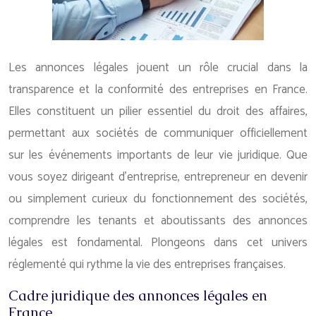
Les annonces légales jouent un rôle crucial dans la
transparence et la conformité des entreprises en France.
Elles constituent un pilier essentiel du droit des affaires,
permettant aux sociétés de communiquer officiellement
sur les événements importants de leur vie juridique. Que
vous soyez dirigeant d’entreprise, entrepreneur en devenir
ou simplement curieux du fonctionnement des sociétés,
comprendre les tenants et aboutissants des annonces
légales est fondamental. Plongeons dans cet univers
réglementé qui rythme la vie des entreprises françaises.
Cadre juridique des annonces légales en
France