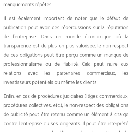
manquements répétés.
Il est également important de noter que le défaut de
publication peut avoir des répercussions sur la réputation
de l’entreprise. Dans un monde économique où la
transparence est de plus en plus valorisée, le non-respect
de ces obligations peut être perçu comme un manque de
professionnalisme ou de fiabilité. Cela peut nuire aux
relations avec les partenaires commerciaux, les
investisseurs potentiels ou même les clients.
Enfin, en cas de procédures judiciaires (litiges commerciaux,
procédures collectives, etc.), le non-respect des obligations
de publicité peut être retenu comme un élément à charge
contre l’entreprise ou ses dirigeants. Il peut être interprété