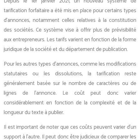
Depuis le 1er janvier 2021, un nouveau système de
tarification forfaitaire a été mis en place pour certains types
d’annonces, notamment celles relatives à la constitution
des sociétés. Ce système vise à offrir plus de prévisibilité
aux entrepreneurs. Les tarifs varient en fonction de la forme
juridique de la société et du département de publication.
Pour les autres types d’annonces, comme les modifications
statutaires ou les dissolutions, la tarification reste
généralement basée sur le nombre de caractères ou de
lignes de l’annonce. Le coût peut donc varier
considérablement en fonction de la complexité et de la
longueur du texte à publier.
Il est important de noter que ces coûts peuvent varier d’un
support à l’autre. Il peut donc être judicieux de comparer les