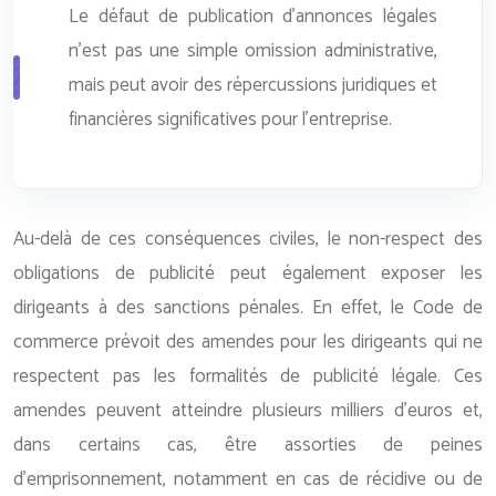
Le défaut de publication d’annonces légales
n’est pas une simple omission administrative,
mais peut avoir des répercussions juridiques et
financières significatives pour l’entreprise.
Au-delà de ces conséquences civiles, le non-respect des
obligations de publicité peut également exposer les
dirigeants à des sanctions pénales. En effet, le Code de
commerce prévoit des amendes pour les dirigeants qui ne
respectent pas les formalités de publicité légale. Ces
amendes peuvent atteindre plusieurs milliers d’euros et,
dans certains cas, être assorties de peines
d’emprisonnement, notamment en cas de récidive ou de